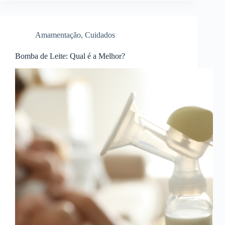
Amamentação
,
Cuidados
Bomba de Leite: Qual é a Melhor?