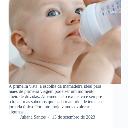
À primeira vista, a escolha da mamadeira ideal para
mães de primeira viagem pode ser um momento
cheio de dúvidas. Amamentação exclusiva é sempre
o ideal, mas sabemos que cada maternidade tem sua
jornada única. Portanto, hoje vamos explorar
algumas…
Juliana Santos
13 de setembro de 2023