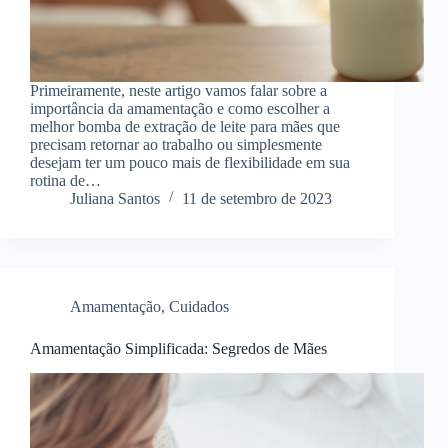
Primeiramente, neste artigo vamos falar sobre a
importância da amamentação e como escolher a
melhor bomba de extração de leite para mães que
precisam retornar ao trabalho ou simplesmente
desejam ter um pouco mais de flexibilidade em sua
rotina de…
Juliana Santos
11 de setembro de 2023
Amamentação
,
Cuidados
Amamentação Simplificada: Segredos de Mães