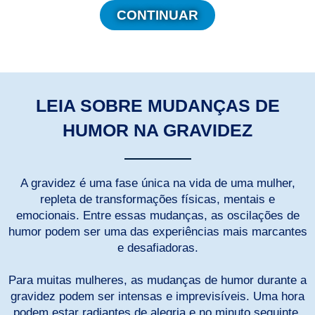
CONTINUAR
LEIA SOBRE MUDANÇAS DE
HUMOR NA GRAVIDEZ
A gravidez é uma fase única na vida de uma mulher,
repleta de transformações físicas, mentais e
emocionais. Entre essas mudanças, as oscilações de
humor podem ser uma das experiências mais marcantes
e desafiadoras.
Para muitas mulheres, as mudanças de humor durante a
gravidez podem ser intensas e imprevisíveis. Uma hora
podem estar radiantes de alegria e no minuto seguinte,