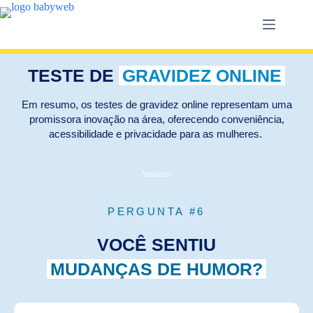
TESTE DE
GRAVIDEZ ONLINE
Em resumo, os testes de gravidez online representam uma
promissora inovação na área, oferecendo conveniência,
acessibilidade e privacidade para as mulheres. ​
Anúncios
PERGUNTA #6
VOCÊ SENTIU
MUDANÇAS DE HUMOR?