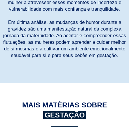
mulher a atravessar esses momentos de incerteza e
vulnerabilidade com mais confiança e tranquilidade.
Em última análise, as mudanças de humor durante a
gravidez são uma manifestação natural da complexa
jornada da maternidade. Ao aceitar e compreender essas
flutuações, as mulheres podem aprender a cuidar melhor
de si mesmas e a cultivar um ambiente emocionalmente
saudável para si e para seus bebês em gestação.
MAIS MATÉRIAS SOBRE
GESTAÇÃO