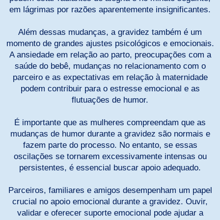
em lágrimas por razões aparentemente insignificantes.
Além dessas mudanças, a gravidez também é um
momento de grandes ajustes psicológicos e emocionais.
A ansiedade em relação ao parto, preocupações com a
saúde do bebê, mudanças no relacionamento com o
parceiro e as expectativas em relação à maternidade
podem contribuir para o estresse emocional e as
flutuações de humor.
É importante que as mulheres compreendam que as
mudanças de humor durante a gravidez são normais e
fazem parte do processo. No entanto, se essas
oscilações se tornarem excessivamente intensas ou
persistentes, é essencial buscar apoio adequado.
Parceiros, familiares e amigos desempenham um papel
crucial no apoio emocional durante a gravidez. Ouvir,
validar e oferecer suporte emocional pode ajudar a