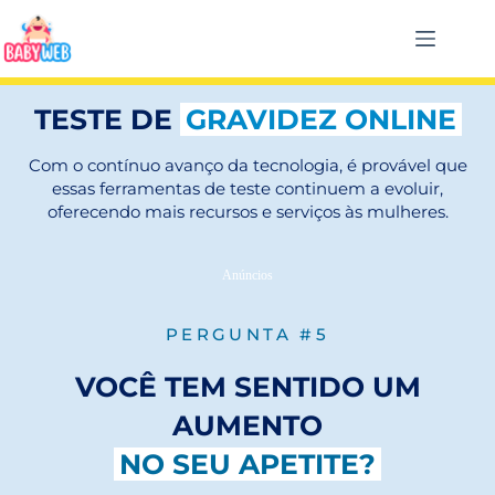
TESTE DE
GRAVIDEZ ONLINE
Com o contínuo avanço da tecnologia, é provável que
essas ferramentas de teste continuem a evoluir,
oferecendo mais recursos e serviços às mulheres.
Anúncios
PERGUNTA #5
VOCÊ TEM SENTIDO UM
AUMENTO
NO SEU APETITE?