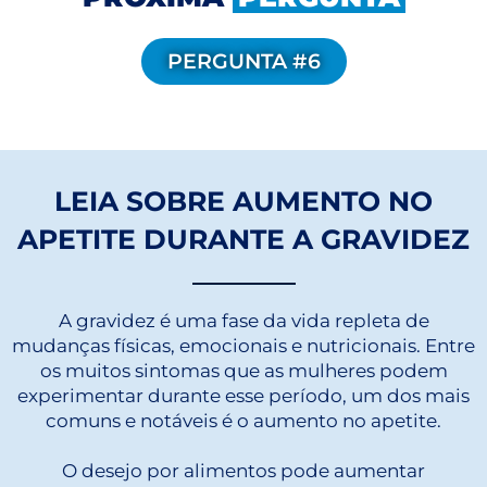
PERGUNTA #6
LEIA SOBRE AUMENTO NO
APETITE DURANTE A GRAVIDEZ
A gravidez é uma fase da vida repleta de
mudanças físicas, emocionais e nutricionais. Entre
os muitos sintomas que as mulheres podem
experimentar durante esse período, um dos mais
comuns e notáveis é o aumento no apetite.
O desejo por alimentos pode aumentar