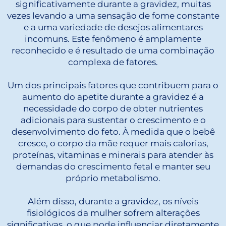
significativamente durante a gravidez, muitas
vezes levando a uma sensação de fome constante
e a uma variedade de desejos alimentares
incomuns. Este fenômeno é amplamente
reconhecido e é resultado de uma combinação
complexa de fatores.
Um dos principais fatores que contribuem para o
aumento do apetite durante a gravidez é a
necessidade do corpo de obter nutrientes
adicionais para sustentar o crescimento e o
desenvolvimento do feto. À medida que o bebê
cresce, o corpo da mãe requer mais calorias,
proteínas, vitaminas e minerais para atender às
demandas do crescimento fetal e manter seu
próprio metabolismo.
Além disso, durante a gravidez, os níveis
fisiológicos da mulher sofrem alterações
significativas, o que pode influenciar diretamente