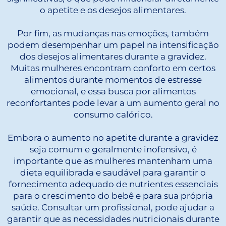
o apetite e os desejos alimentares.
Por fim, as mudanças nas emoções, também
podem desempenhar um papel na intensificação
dos desejos alimentares durante a gravidez.
Muitas mulheres encontram conforto em certos
alimentos durante momentos de estresse
emocional, e essa busca por alimentos
reconfortantes pode levar a um aumento geral no
consumo calórico.
Embora o aumento no apetite durante a gravidez
seja comum e geralmente inofensivo, é
importante que as mulheres mantenham uma
dieta equilibrada e saudável para garantir o
fornecimento adequado de nutrientes essenciais
para o crescimento do bebê e para sua própria
saúde. Consultar um profissional, pode ajudar a
garantir que as necessidades nutricionais durante