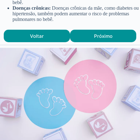
bebê.
Doenças crônicas:
Doenças crônicas da mãe, como diabetes ou
hipertensão, também podem aumentar o risco de problemas
pulmonares no bebê.
Voltar
Próximo