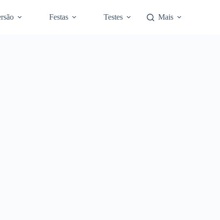
rsão
Festas
Testes
Mais