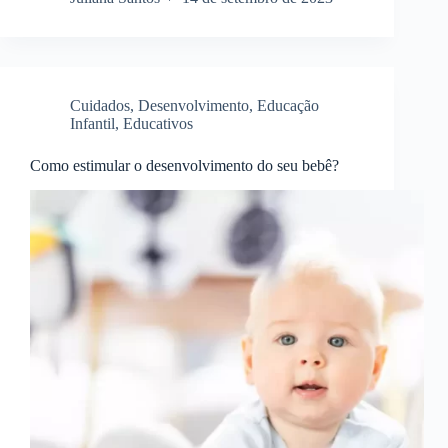
Cuidados
,
Desenvolvimento
,
Educação
Infantil
,
Educativos
Como estimular o desenvolvimento do seu bebê?