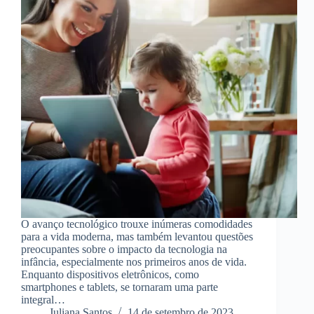
O avanço tecnológico trouxe inúmeras comodidades
para a vida moderna, mas também levantou questões
preocupantes sobre o impacto da tecnologia na
infância, especialmente nos primeiros anos de vida.
Enquanto dispositivos eletrônicos, como
smartphones e tablets, se tornaram uma parte
integral…
Juliana Santos
14 de setembro de 2023