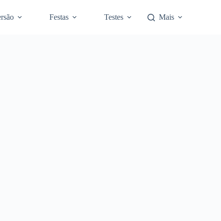
rsão
Festas
Testes
Mais