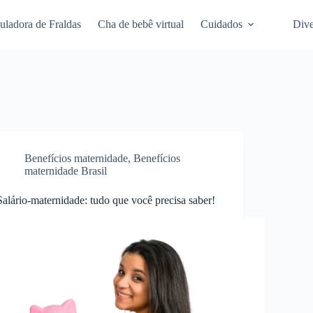
uladora de Fraldas
Cha de bebê virtual
Cuidados
Dive
Benefícios maternidade
,
Benefícios
maternidade Brasil
Salário-maternidade: tudo que você precisa saber!