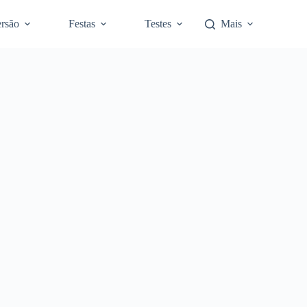
rsão
Festas
Testes
Mais