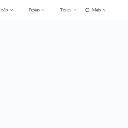
rsão
Festas
Testes
Mais