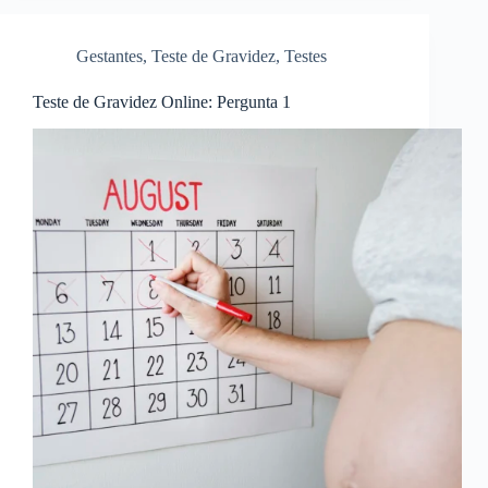
Gestantes
,
Teste de Gravidez
,
Testes
Teste de Gravidez Online: Pergunta 1