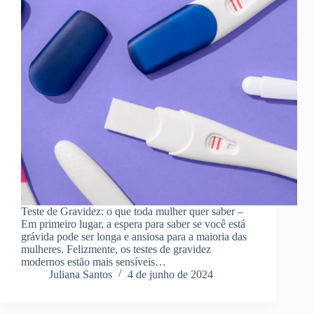
Teste de Gravidez: o que toda mulher quer saber –
Em primeiro lugar, a espera para saber se você está
grávida pode ser longa e ansiosa para a maioria das
mulheres. Felizmente, os testes de gravidez
modernos estão mais sensíveis…
Juliana Santos
4 de junho de 2024