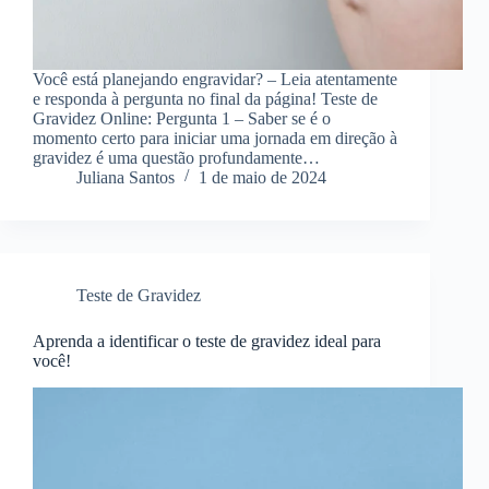
Você está planejando engravidar? – Leia atentamente
e responda à pergunta no final da página! Teste de
Gravidez Online: Pergunta 1 – Saber se é o
momento certo para iniciar uma jornada em direção à
gravidez é uma questão profundamente…
Juliana Santos
1 de maio de 2024
Teste de Gravidez
Aprenda a identificar o teste de gravidez ideal para
você!