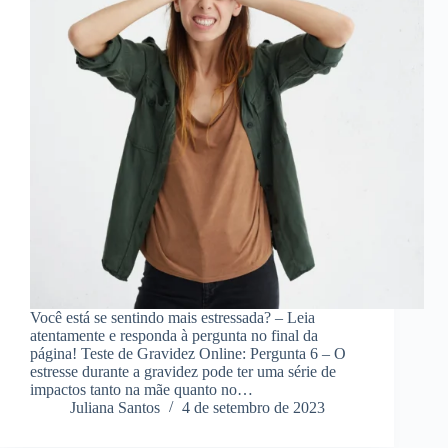
Você está se sentindo mais estressada? – Leia
atentamente e responda à pergunta no final da
página! Teste de Gravidez Online: Pergunta 6 – O
estresse durante a gravidez pode ter uma série de
impactos tanto na mãe quanto no…
Juliana Santos
4 de setembro de 2023