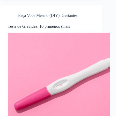
Faça Você Mesmo (DIY)
,
Gestantes
Teste de Gravidez: 10 primeiros sinais