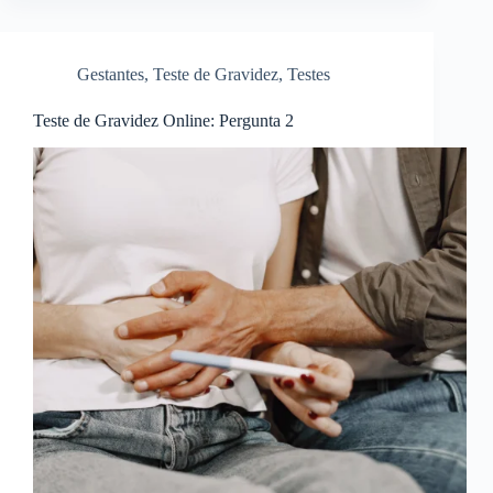
Gestantes
,
Teste de Gravidez
,
Testes
Teste de Gravidez Online: Pergunta 2