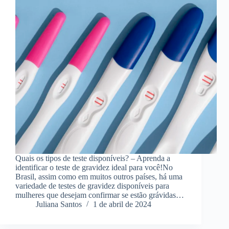
Quais os tipos de teste disponíveis? – Aprenda a
identificar o teste de gravidez ideal para você!No
Brasil, assim como em muitos outros países, há uma
variedade de testes de gravidez disponíveis para
mulheres que desejam confirmar se estão grávidas…
Juliana Santos
1 de abril de 2024