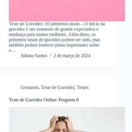
Teste de Gravidez: 10 primeiros sinais – O início da
gravidez é um momento de grande expectativa e
mudança para muitas mulheres. Além disso, os
primeiros sinais de gravidez podem ser sutis, mas
também podem fornecer pistas importantes sobre
o…
Juliana Santos
2 de março de 2024
Gestantes
,
Teste de Gravidez
,
Testes
Teste de Gravidez Online: Pergunta 6