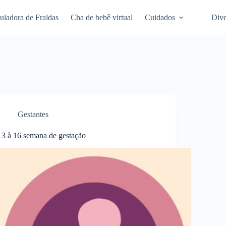
uladora de Fraldas
Cha de bebê virtual
Cuidados
Dive
Gestantes
13 à 16 semana de gestação