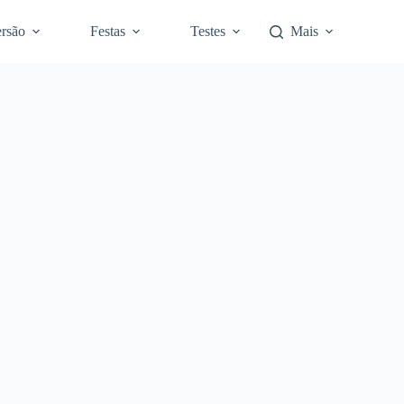
rsão
Festas
Testes
Mais