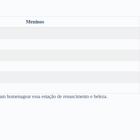
Meninos
jam homenagear essa estação de renascimento e beleza.