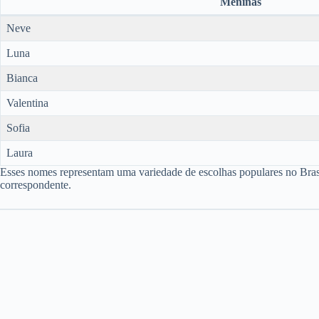
Meninas
Neve
Luna
Bianca
Valentina
Sofia
Laura
Esses nomes representam uma variedade de escolhas populares no Bras
correspondente.