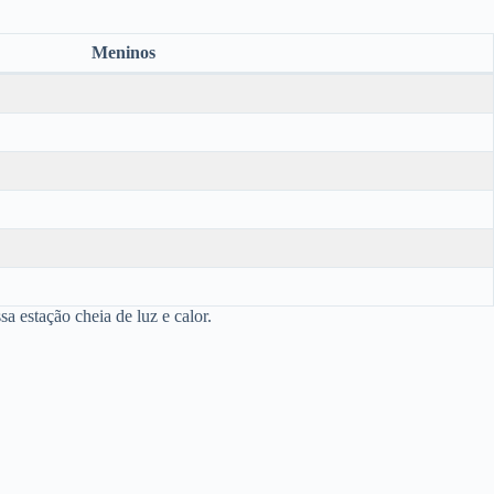
Meninos
 estação cheia de luz e calor.