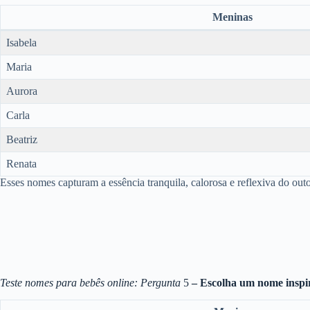
Meninas
Isabela
Maria
Aurora
Carla
Beatriz
Renata
Esses nomes capturam a essência tranquila, calorosa e reflexiva do ou
Teste nomes para bebês online: Pergunta
5
– Escolha um nome inspi