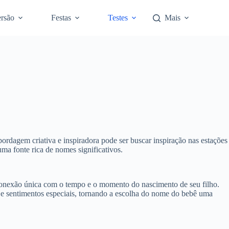
rsão
Festas
Testes
Mais
rdagem criativa e inspiradora pode ser buscar inspiração nas estações
ma fonte rica de nomes significativos.
conexão única com o tempo e o momento do nascimento de seu filho.
 e sentimentos especiais, tornando a escolha do nome do bebê uma