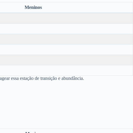
Meninos
gear essa estação de transição e abundância.