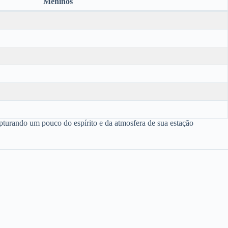
Meninos
pturando um pouco do espírito e da atmosfera de sua estação