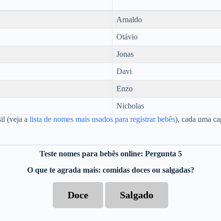
Arnaldo
Otávio
Jonas
Davi
Enzo
Nicholas
il (veja a
lista de nomes mais usados para registrar bebês
), cada uma ca
Teste nomes para bebês online: Pergunta 5
O que te agrada mais: comidas doces ou salgadas?
Doce
Salgado