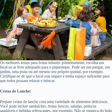
Os melhores temas para festas infantis: primeiramente, escolha um
local ao ar livre adequado para o piquenique. Pode ser um parque, um
jardim, uma praia ou até mesmo seu próprio quintal, por exemplo.
Certifique-se de que o local seja seguro e tenha espaço suficiente para
que todos possam relaxar e brincar.
Cestas de Lanche:
Prepare cestas de lanche com uma variedade de alimentos deliciosos.
Você pode incluir sanduíches, frutas frescas, saladas, petiscos
saudáveis e bebidas refrescantes, por exemplo. Não se esqueça do bolo