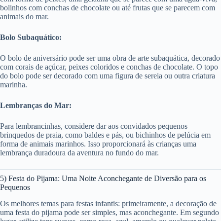
bolinhos com conchas de chocolate ou até frutas que se parecem com
animais do mar.
Bolo Subaquático:
O bolo de aniversário pode ser uma obra de arte subaquática, decorado
com corais de açúcar, peixes coloridos e conchas de chocolate. O topo
do bolo pode ser decorado com uma figura de sereia ou outra criatura
marinha.
Lembranças do Mar:
Para lembrancinhas, considere dar aos convidados pequenos
brinquedos de praia, como baldes e pás, ou bichinhos de pelúcia em
forma de animais marinhos. Isso proporcionará às crianças uma
lembrança duradoura da aventura no fundo do mar.
5) Festa do Pijama: Uma Noite Aconchegante de Diversão para os
Pequenos
Os melhores temas para festas infantis: primeiramente, a decoração de
uma festa do pijama pode ser simples, mas aconchegante. Em segundo