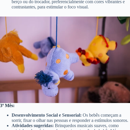
berço ou do trocador, preferencialmente com cores vibrantes e
contrastantes, para estimular o foco visual.
3º Mês:
Desenvolvimento Social e Sensorial:
Os bebês começam a
sorrir, fixar o olhar nas pessoas e responder a estímulos sonoros.
Atividades sugeridas:
Brinquedos musicais suaves, como