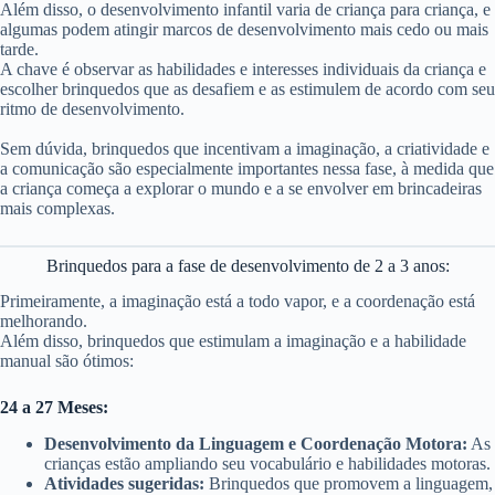
Além disso, o desenvolvimento infantil varia de criança para criança, e
algumas podem atingir marcos de desenvolvimento mais cedo ou mais
tarde.
A chave é observar as habilidades e interesses individuais da criança e
escolher brinquedos que as desafiem e as estimulem de acordo com seu
ritmo de desenvolvimento.
Sem dúvida, brinquedos que incentivam a imaginação, a criatividade e
a comunicação são especialmente importantes nessa fase, à medida que
a criança começa a explorar o mundo e a se envolver em brincadeiras
mais complexas.
Brinquedos para a fase de desenvolvimento de 2 a 3 anos:
Primeiramente, a imaginação está a todo vapor, e a coordenação está
melhorando.
Além disso, brinquedos que estimulam a imaginação e a habilidade
manual são ótimos:
24 a 27 Meses:
Desenvolvimento da Linguagem e Coordenação Motora:
As
crianças estão ampliando seu vocabulário e habilidades motoras.
Atividades sugeridas:
Brinquedos que promovem a linguagem,