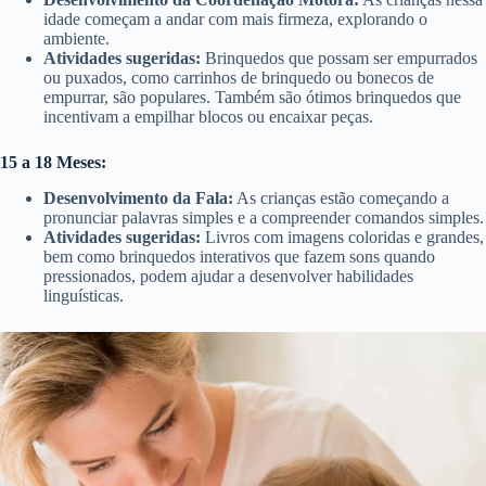
idade começam a andar com mais firmeza, explorando o
ambiente.
Atividades sugeridas:
Brinquedos que possam ser empurrados
ou puxados, como carrinhos de brinquedo ou bonecos de
empurrar, são populares. Também são ótimos brinquedos que
incentivam a empilhar blocos ou encaixar peças.
15 a 18 Meses:
Desenvolvimento da Fala:
As crianças estão começando a
pronunciar palavras simples e a compreender comandos simples.
Atividades sugeridas:
Livros com imagens coloridas e grandes,
bem como brinquedos interativos que fazem sons quando
pressionados, podem ajudar a desenvolver habilidades
linguísticas.