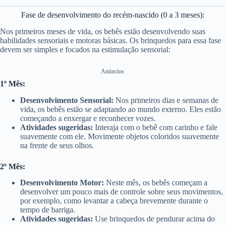
Fase de desenvolvimento do recém-nascido (0 a 3 meses):
Nos primeiros meses de vida, os bebês estão desenvolvendo suas
habilidades sensoriais e motoras básicas. Os brinquedos para essa fase
devem ser simples e focados na estimulação sensorial:
Anúncios
1º Mês:
Desenvolvimento Sensorial:
Nos primeiros dias e semanas de
vida, os bebês estão se adaptando ao mundo externo. Eles estão
começando a enxergar e reconhecer vozes.
Atividades sugeridas:
Interaja com o bebê com carinho e fale
suavemente com ele. Movimente objetos coloridos suavemente
na frente de seus olhos.
2º Mês:
Desenvolvimento Motor:
Neste mês, os bebês começam a
desenvolver um pouco mais de controle sobre seus movimentos,
por exemplo, como levantar a cabeça brevemente durante o
tempo de barriga.
Atividades sugeridas:
Use brinquedos de pendurar acima do