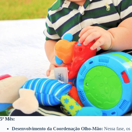
5º Mês:
Desenvolvimento da Coordenação Olho-Mão:
Nessa fase, os