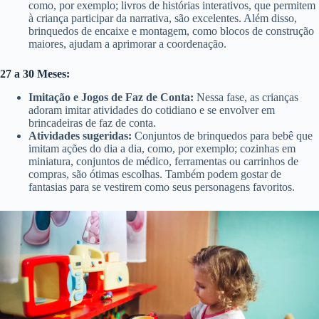
como, por exemplo; livros de histórias interativos, que permitem
à criança participar da narrativa, são excelentes. Além disso,
brinquedos de encaixe e montagem, como blocos de construção
maiores, ajudam a aprimorar a coordenação.
27 a 30 Meses:
Imitação e Jogos de Faz de Conta:
Nessa fase, as crianças
adoram imitar atividades do cotidiano e se envolver em
brincadeiras de faz de conta.
Atividades sugeridas:
Conjuntos de brinquedos para bebê que
imitam ações do dia a dia, como, por exemplo; cozinhas em
miniatura, conjuntos de médico, ferramentas ou carrinhos de
compras, são ótimas escolhas. Também podem gostar de
fantasias para se vestirem como seus personagens favoritos.