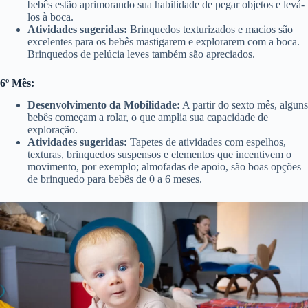
bebês estão aprimorando sua habilidade de pegar objetos e levá-
los à boca.
Atividades sugeridas:
Brinquedos texturizados e macios são
excelentes para os bebês mastigarem e explorarem com a boca.
Brinquedos de pelúcia leves também são apreciados.
6º Mês:
Desenvolvimento da Mobilidade:
A partir do sexto mês, alguns
bebês começam a rolar, o que amplia sua capacidade de
exploração.
Atividades sugeridas:
Tapetes de atividades com espelhos,
texturas, brinquedos suspensos e elementos que incentivem o
movimento, por exemplo; almofadas de apoio, são boas opções
de brinquedo para bebês de 0 a 6 meses.