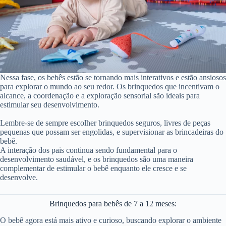
Nessa fase, os bebês estão se tornando mais interativos e estão ansiosos
para explorar o mundo ao seu redor. Os brinquedos que incentivam o
alcance, a coordenação e a exploração sensorial são ideais para
estimular seu desenvolvimento.
Lembre-se de sempre escolher brinquedos seguros, livres de peças
pequenas que possam ser engolidas, e supervisionar as brincadeiras do
bebê.
A interação dos pais continua sendo fundamental para o
desenvolvimento saudável, e os brinquedos são uma maneira
complementar de estimular o bebê enquanto ele cresce e se
desenvolve.
Brinquedos para bebês de 7 a 12 meses:
O bebê agora está mais ativo e curioso, buscando explorar o ambiente