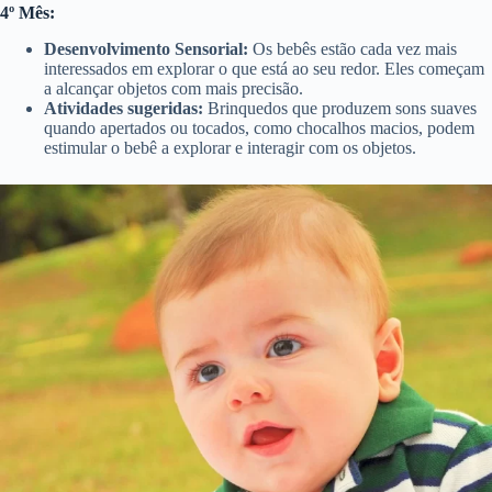
4º Mês:
Desenvolvimento Sensorial:
Os bebês estão cada vez mais
interessados em explorar o que está ao seu redor. Eles começam
a alcançar objetos com mais precisão.
Atividades sugeridas:
Brinquedos que produzem sons suaves
quando apertados ou tocados, como chocalhos macios, podem
estimular o bebê a explorar e interagir com os objetos.