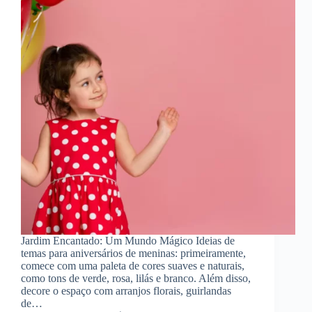
Jardim Encantado: Um Mundo Mágico Ideias de
temas para aniversários de meninas: primeiramente,
comece com uma paleta de cores suaves e naturais,
como tons de verde, rosa, lilás e branco. Além disso,
decore o espaço com arranjos florais, guirlandas
de…