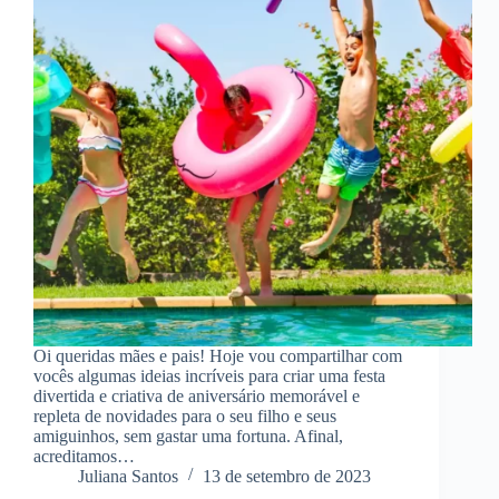
Oi queridas mães e pais! Hoje vou compartilhar com
vocês algumas ideias incríveis para criar uma festa
divertida e criativa de aniversário memorável e
repleta de novidades para o seu filho e seus
amiguinhos, sem gastar uma fortuna. Afinal,
acreditamos…
Juliana Santos
13 de setembro de 2023