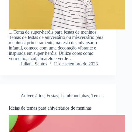
1. Tema de super-heróis para festas de meninos:
Temas de festas de aniversário ou mêsversário para
meninos: primeiramente, na festa de aniversário
infantil, comece com uma decoração vibrante e
inspirada em super-heróis. Utilize cores como
vermelho, azul, amarelo e verde…
Juliana Santos
11 de setembro de 2023
Aniversários
,
Festas
,
Lembrancinhas
,
Temas
Ideias de temas para aniversários de meninas