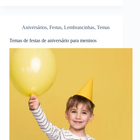
Aniversários
,
Festas
,
Lembrancinhas
,
Temas
Temas de festas de aniversário para meninos