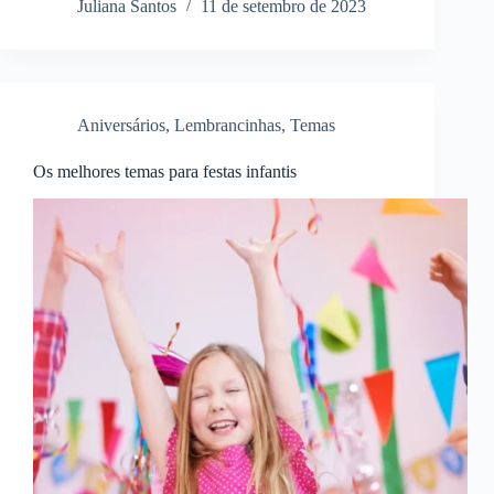
Juliana Santos
11 de setembro de 2023
Aniversários
,
Lembrancinhas
,
Temas
Os melhores temas para festas infantis