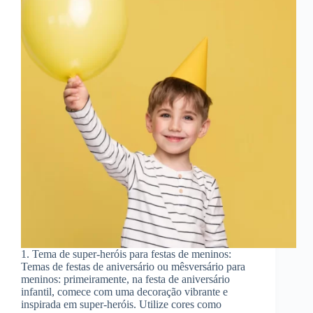
1. Tema de super-heróis para festas de meninos:
Temas de festas de aniversário ou mêsversário para
meninos: primeiramente, na festa de aniversário
infantil, comece com uma decoração vibrante e
inspirada em super-heróis. Utilize cores como