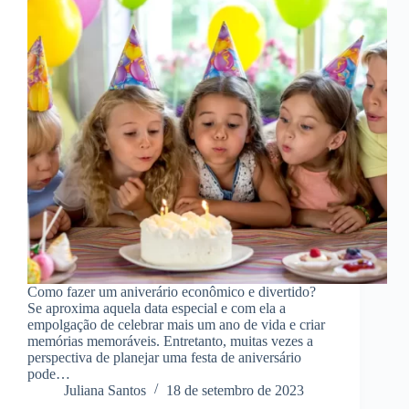
Como fazer um aniverário econômico e divertido?
Se aproxima aquela data especial e com ela a
empolgação de celebrar mais um ano de vida e criar
memórias memoráveis. Entretanto, muitas vezes a
perspectiva de planejar uma festa de aniversário
pode…
Juliana Santos
18 de setembro de 2023