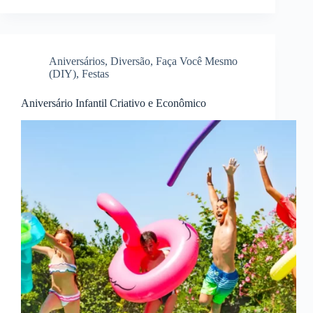
Aniversários
,
Diversão
,
Faça Você Mesmo
(DIY)
,
Festas
Aniversário Infantil Criativo e Econômico