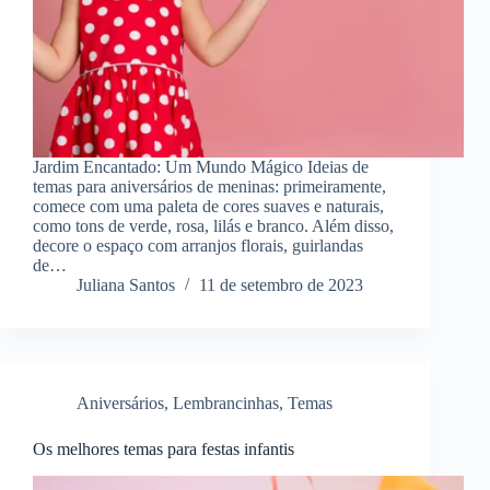
Jardim Encantado: Um Mundo Mágico Ideias de
temas para aniversários de meninas: primeiramente,
comece com uma paleta de cores suaves e naturais,
como tons de verde, rosa, lilás e branco. Além disso,
decore o espaço com arranjos florais, guirlandas
de…
Juliana Santos
11 de setembro de 2023
Aniversários
,
Lembrancinhas
,
Temas
Os melhores temas para festas infantis