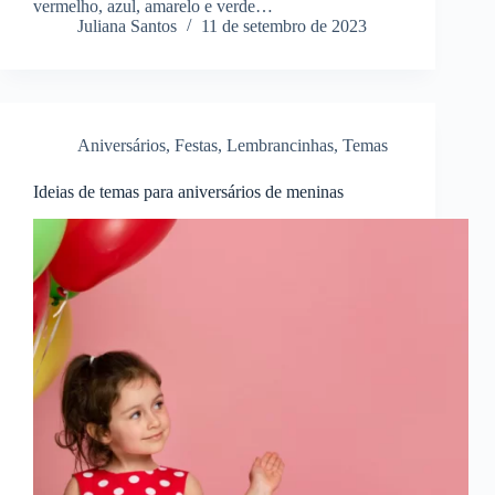
vermelho, azul, amarelo e verde…
Juliana Santos
11 de setembro de 2023
Aniversários
,
Festas
,
Lembrancinhas
,
Temas
Ideias de temas para aniversários de meninas