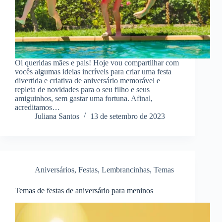
Oi queridas mães e pais! Hoje vou compartilhar com
vocês algumas ideias incríveis para criar uma festa
divertida e criativa de aniversário memorável e
repleta de novidades para o seu filho e seus
amiguinhos, sem gastar uma fortuna. Afinal,
acreditamos…
Juliana Santos
13 de setembro de 2023
Aniversários
,
Festas
,
Lembrancinhas
,
Temas
Temas de festas de aniversário para meninos